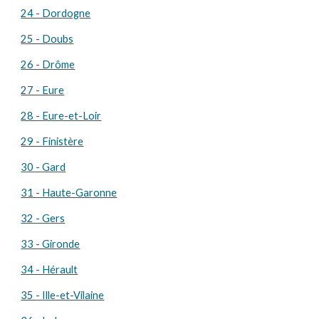
24 - Dordogne
25 - Doubs
26 - Drôme
27 - Eure
28 - Eure-et-Loir
29 - Finistère
30 - Gard
31 - Haute-Garonne
32 - Gers
33 - Gironde
34 - Hérault
35 - Ille-et-Vilaine