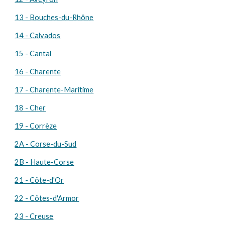
13 - Bouches-du-Rhône
14 - Calvados
15 - Cantal
16 - Charente
17 - Charente-Maritime
18 - Cher
19 - Corrèze
2A - Corse-du-Sud
2B - Haute-Corse
21 - Côte-d'Or
22 - Côtes-d'Armor
23 - Creuse