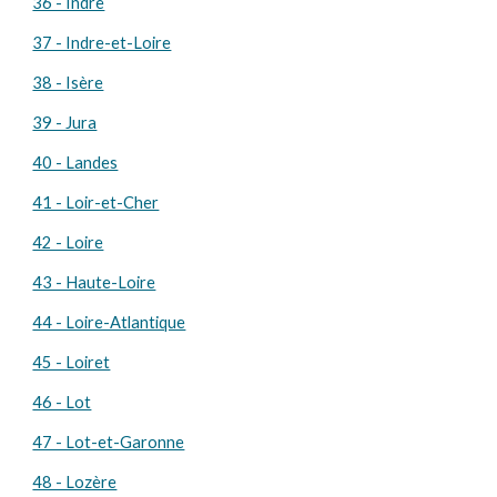
36 - Indre
37 - Indre-et-Loire
38 - Isère
39 - Jura
40 - Landes
41 - Loir-et-Cher
42 - Loire
43 - Haute-Loire
44 - Loire-Atlantique
45 - Loiret
46 - Lot
47 - Lot-et-Garonne
48 - Lozère