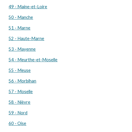
49 - Maine-et-Loire
50 - Manche
51 - Marne
52 - Haute-Marne
53 - Mayenne
54 - Meurthe-et-Moselle
55 - Meuse
56 - Morbihan
57 - Moselle
58 - Nièvre
59 - Nord
60 - Oise