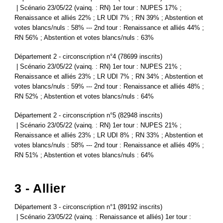
| Scénario 23/05/22 (vainq. : RN) 1er tour : NUPES 17% ;
Renaissance et alliés 22% ; LR UDI 7% ; RN 39% ; Abstention et
votes blancs/nuls : 58% --- 2nd tour : Renaissance et alliés 44% ;
RN 56% ; Abstention et votes blancs/nuls : 63%
Département 2 - circonscription n°4 (78699 inscrits)
| Scénario 23/05/22 (vainq. : RN) 1er tour : NUPES 21% ;
Renaissance et alliés 23% ; LR UDI 7% ; RN 34% ; Abstention et
votes blancs/nuls : 59% --- 2nd tour : Renaissance et alliés 48% ;
RN 52% ; Abstention et votes blancs/nuls : 64%
Département 2 - circonscription n°5 (82948 inscrits)
| Scénario 23/05/22 (vainq. : RN) 1er tour : NUPES 21% ;
Renaissance et alliés 23% ; LR UDI 8% ; RN 33% ; Abstention et
votes blancs/nuls : 58% --- 2nd tour : Renaissance et alliés 49% ;
RN 51% ; Abstention et votes blancs/nuls : 64%
3 - Allier
Département 3 - circonscription n°1 (89192 inscrits)
| Scénario 23/05/22 (vainq. : Renaissance et alliés) 1er tour :