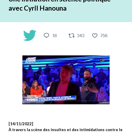
avec Cyril Hanouna
[14/11/2022]
À travers la scène des insultes et des intimidations contre le